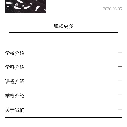
2026-08-05
加载更多
学校介绍
学科介绍
课程介绍
学校介绍
关于我们