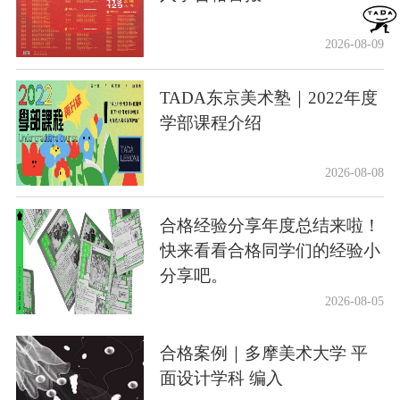
2026-08-09
TADA东京美术塾｜2022年度
学部课程介绍
2026-08-08
合格经验分享年度总结来啦！
快来看看合格同学们的经验小
分享吧。
2026-08-05
合格案例｜多摩美术大学 平
面设计学科 编入