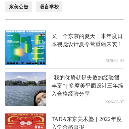
东美公告
语言学校
又一个东京的夏天｜本年度日
本视觉设计夏令营重磅来袭！
2026-08-04
“我的优势就是失败的经验很
丰富” | 多摩美平面设计三年编
入合格经验分享
2026-08-07
TADA东京美术塾｜2022年度
入学合格喜报