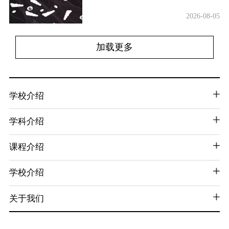
2026-08-05
加载更多
学校介绍
学科介绍
课程介绍
学校介绍
关于我们