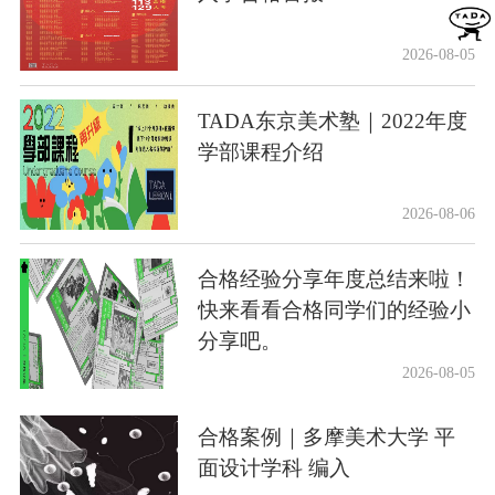
2026-08-05
TADA东京美术塾｜2022年度
学部课程介绍
2026-08-06
合格经验分享年度总结来啦！
快来看看合格同学们的经验小
分享吧。
2026-08-05
合格案例｜多摩美术大学 平
面设计学科 编入