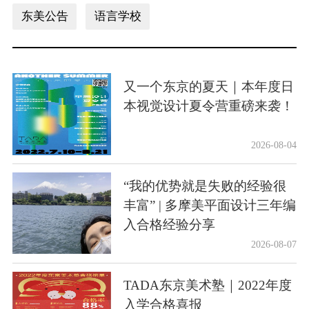
东美公告
语言学校
又一个东京的夏天｜本年度日
本视觉设计夏令营重磅来袭！
2026-08-04
“我的优势就是失败的经验很
丰富” | 多摩美平面设计三年编
入合格经验分享
2026-08-07
TADA东京美术塾｜2022年度
入学合格喜报