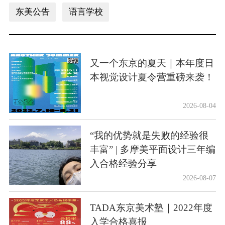
东美公告
语言学校
又一个东京的夏天｜本年度日
本视觉设计夏令营重磅来袭！
2026-08-04
“我的优势就是失败的经验很
丰富” | 多摩美平面设计三年编
入合格经验分享
2026-08-07
TADA东京美术塾｜2022年度
入学合格喜报