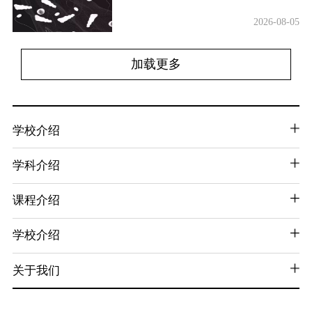
2026-08-05
加载更多
学校介绍
学科介绍
课程介绍
学校介绍
关于我们