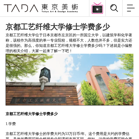
京都工艺纤维大学修士学费多少
京都工艺纤维大学位于日本京都市左京区的一所国立大学，以建筑学和化学著
称，该校作为高强度的单一专业院校，规模不大，人数也并不多，但是实力还
是很强的。那么，你知道京都工艺纤维大学修士学费多少吗？下述就是小编整
理的相关介绍，大家一起来了解一下吧！
京都工艺纤维大学修士学费多少
1.学费
京都工艺纤维大学修士的学费大约为53万日币/年。这个费用是大约的学费估