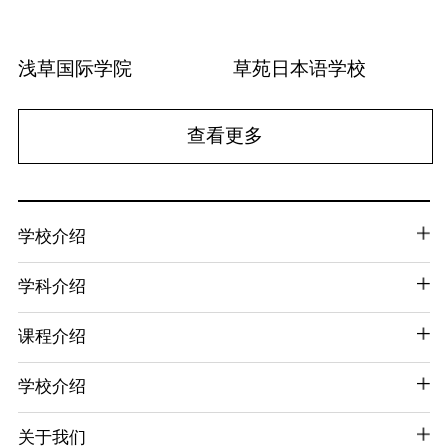
浅草国际学院
草苑日本语学校
查看更多
学校介绍
学科介绍
课程介绍
学校介绍
关于我们