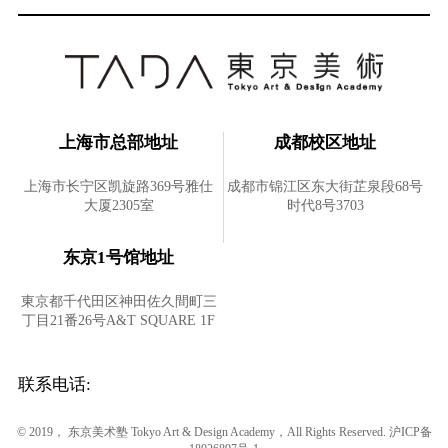
上海市总部地址
成都校区地址
上海市长宁区凯旋路369号雅仕
成都市锦江区东大街芷泉段68号
大厦2305室
时代8号3703
东京1号馆地址
東京都千代田区神田佐久間町三
丁目21番26号A&T SQUARE 1F
联系电话:
© 2019， 东京美术塾 Tokyo Art & Design Academy，All Rights Reserved.
沪ICP备