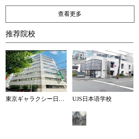
查看更多
推荐院校
東京ギャラクシー日本語学校
UJS日本语学校