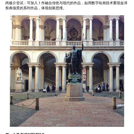
跨媒介尝试：可加入 1 件融合传统与现代的作品，如用数字绘画技术重现金泽
祭典场景的系列作品，体现创新思维。