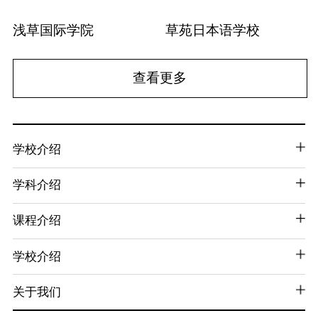
浅草国际学院
草苑日本语学校
查看更多
学校介绍
学科介绍
课程介绍
学校介绍
关于我们