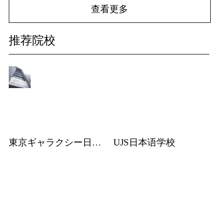
查看更多
推荐院校
東京ギャラクシー日本語学校
UJS日本语学校