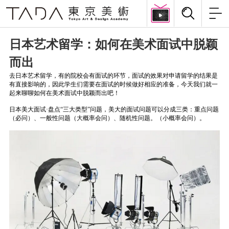
日本艺术留学：如何在美术面试中脱颖
而出
去日本艺术留学，有的院校会有面试的环节，面试的效果对申请留学的结果是
有直接影响的，因此学生们需要在面试的时候做好相应的准备，今天我们就一
起来聊聊如何在美术面试中脱颖而出吧！
日本美大面试·盘点“三大类型”问题，美大的面试问题可以分成三类：重点问题
（必问）、一般性问题（大概率会问）、随机性问题。（小概率会问）。