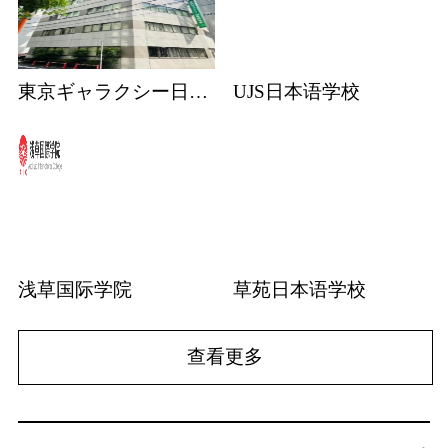
東京ギャラクシー日本語学校
UJS日本语学校
浅草国际学院
草苑日本语学校
查看更多