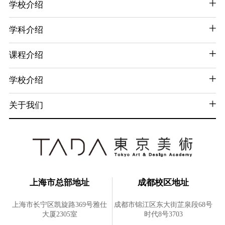
学校介绍
学科介绍
课程介绍
学校介绍
关于我们
上海市总部地址
成都校区地址
上海市长宁区凯旋路369号雅仕
成都市锦江区东大街芷泉段68号
大厦2305室
时代8号3703