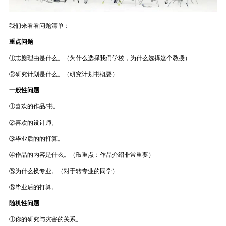
我们来看看问题清单：
重点问题
①志愿理由是什么。（为什么选择我们学校，为什么选择这个教授）
②研究计划是什么。（研究计划书概要）
一般性问题
①喜欢的作品/书。
②喜欢的设计师。
③毕业后的的打算。
④作品的内容是什么。（敲重点：作品介绍非常重要）
⑤为什么换专业。（对于转专业的同学）
⑥毕业后的打算。
随机性问题
①你的研究与灾害的关系。