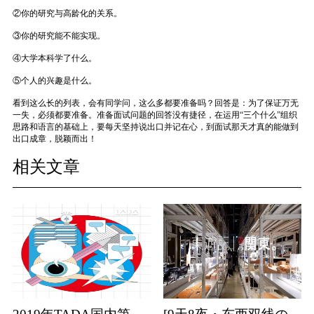
②你的研究与高龄化的关系。
③你的研究能不能实现。
④大学本科学了什么。
⑤个人的兴趣是什么。
看到这么长的列表，会有同学问，这么多都要准备吗？回答是：为了保证万无
一失，必须都要准备。准备面试问题的回答没有捷径，在运用“三个什么”组织
思路和语言的基础上，要每天坚持说出口并记在心，到面试那天才真的能做到
出口成章，脱颖而出！
相关文章