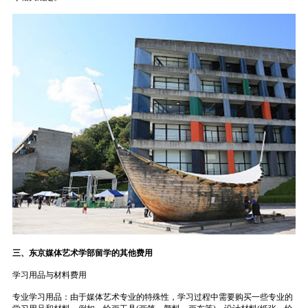
三、东京媒体艺术学部留学的其他费用
学习用品与材料费用
专业学习用品：由于媒体艺术专业的特殊性，学习过程中需要购买一些专业的