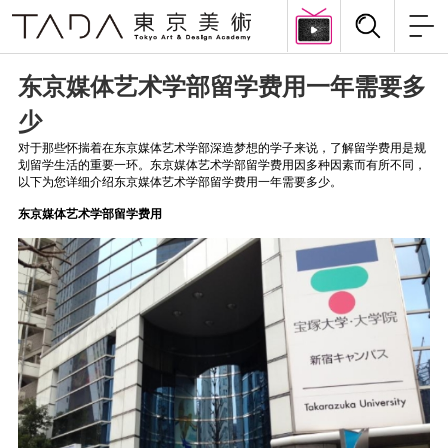
东京媒体艺术学部留学费用一年需要多
少
对于那些怀揣着在东京媒体艺术学部深造梦想的学子来说，了解留学费用是规
划留学生活的重要一环。东京媒体艺术学部留学费用因多种因素而有所不同，
以下为您详细介绍东京媒体艺术学部留学费用一年需要多少。
东京媒体艺术学部留学费用