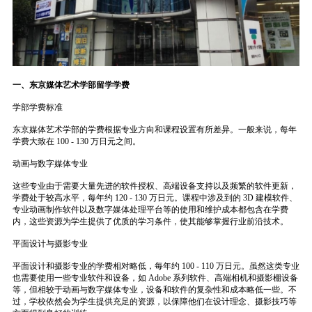
一、东京媒体艺术学部留学学费
学部学费标准
东京媒体艺术学部的学费根据专业方向和课程设置有所差异。一般来说，每年
学费大致在 100 - 130 万日元之间。
动画与数字媒体专业
这些专业由于需要大量先进的软件授权、高端设备支持以及频繁的软件更新，
学费处于较高水平，每年约 120 - 130 万日元。课程中涉及到的 3D 建模软件、
专业动画制作软件以及数字媒体处理平台等的使用和维护成本都包含在学费
内，这些资源为学生提供了优质的学习条件，使其能够掌握行业前沿技术。
平面设计与摄影专业
平面设计和摄影专业的学费相对略低，每年约 100 - 110 万日元。虽然这类专业
也需要使用一些专业软件和设备，如 Adobe 系列软件、高端相机和摄影棚设备
等，但相较于动画与数字媒体专业，设备和软件的复杂性和成本略低一些。不
过，学校依然会为学生提供充足的资源，以保障他们在设计理念、摄影技巧等