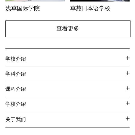
浅草国际学院
草苑日本语学校
查看更多
学校介绍
学科介绍
课程介绍
学校介绍
关于我们