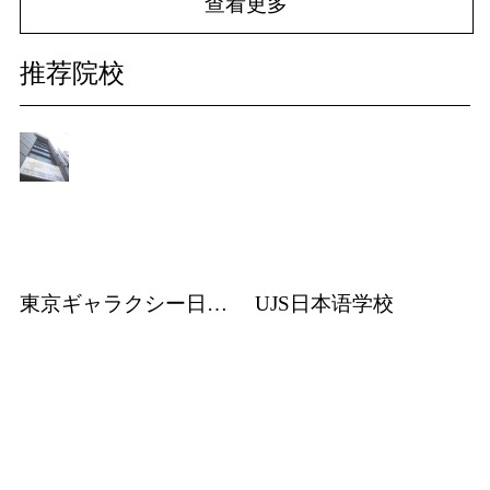
查看更多
推荐院校
東京ギャラクシー日本語学校
UJS日本语学校