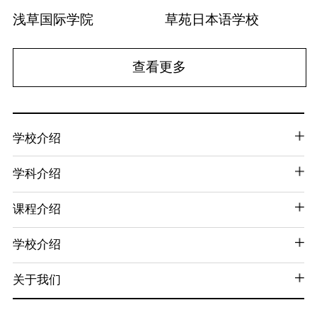
浅草国际学院
草苑日本语学校
查看更多
学校介绍
学科介绍
课程介绍
学校介绍
关于我们