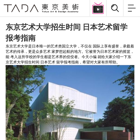
东京艺术大学招生时间 日本艺术留学
报考指南
东京艺术大学是日本唯一的艺术类国立大学，不仅在 国际上享有盛誉，承载着
艺术的传承，更是众多艺术 家梦想起航的地方。它被誉为日本艺术家的摇篮，
能 考入这所学校的学生都是艺术界的佼佼者。今天小编 就给大家介绍一下东
京艺术大学招生时间 日本艺术 留学报考指南，希望对大家有所帮助。