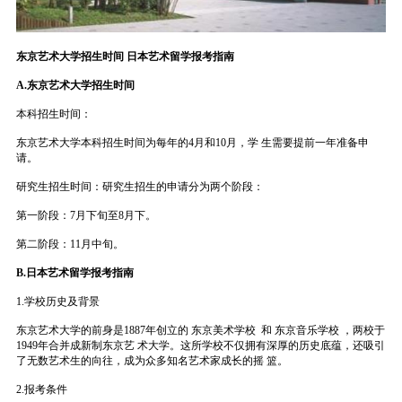
东京艺术大学招生时间 日本艺术留学报考指南
A.东京艺术大学招生时间
本科招生时间：
东京艺术大学本科招生时间为每年的4月和10月，学 生需要提前一年准备申
请。
研究生招生时间：研究生招生的申请分为两个阶段：
第一阶段：7月下旬至8月下。
第二阶段：11月中旬。
B.日本艺术留学报考指南
1.学校历史及背景
东京艺术大学的前身是1887年创立的 东京美术学校 和 东京音乐学校 ，两校于
1949年合并成新制东京艺 术大学。这所学校不仅拥有深厚的历史底蕴，还吸引
了无数艺术生的向往，成为众多知名艺术家成长的摇 篮。
2.报考条件