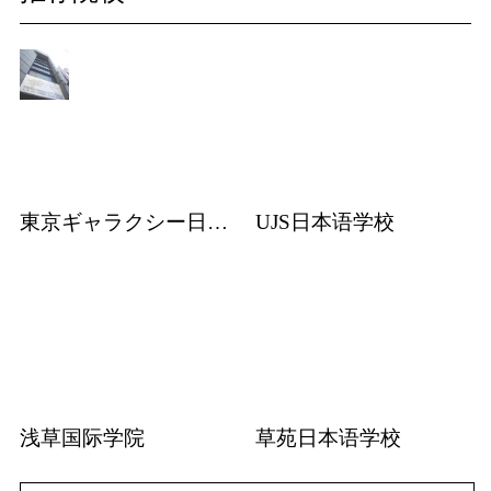
東京ギャラクシー日本語学校
UJS日本语学校
浅草国际学院
草苑日本语学校