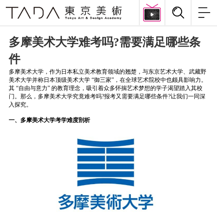
多摩美术大学难考吗?需要满足哪些条
件
多摩美术大学，作为日本私立美术教育领域的翘楚，与东京艺术大学、武藏野
美术大学并称日本顶级美术大学 “御三家”，在全球艺术院校中也颇具影响力。
其 “自由与意力” 的教育理念，吸引着众多怀揣艺术梦想的学子渴望踏入其校
门。那么，多摩美术大学究竟难考吗?报考又需要满足哪些条件?让我们一同深
入探究。
一、多摩美术大学考学难度剖析