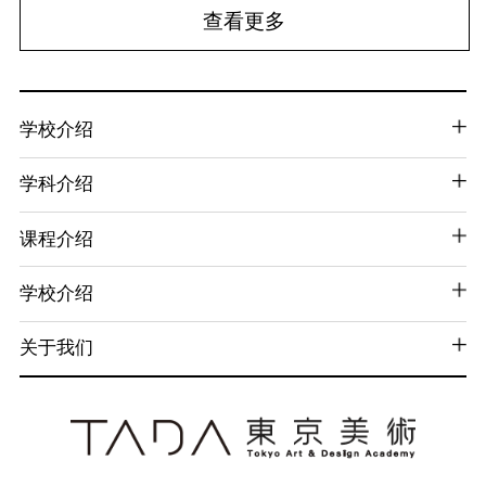
查看更多
学校介绍
学科介绍
课程介绍
学校介绍
关于我们