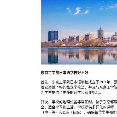
东京工学院日本语学校好不好
首先，东京工学院日本语学校成立于1971年
着它遵循严格的私立学校法，并且与东京工学院专门
为学生提供了更多的升学和就业机会。
其次，学校的地理位置非常优越，位于东京都涩
全，适合学习和生活。学校提供多样化的课程，
（中下等）和D班（初级），确保每位学生都能