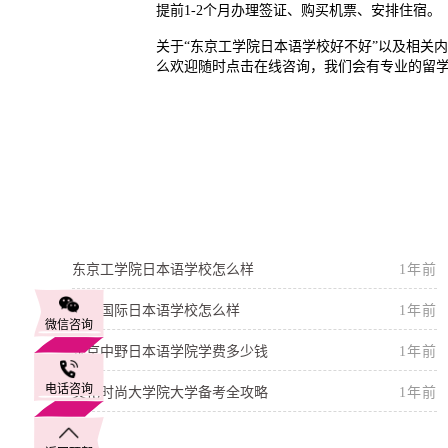
提前1-2个月办理签证、购买机票、安排住宿。
关于“东京工学院日本语学校好不好”以及相关
么欢迎随时点击在线咨询，我们会有专业的留
东京工学院日本语学校怎么样
1年前
樱丘国际日本语学校怎么样
1年前
微信咨询
东京中野日本语学院学费多少钱
1年前
电话咨询
文化时尚大学院大学备考全攻略
1年前