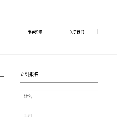
例
考学资讯
关于我们
立刻报名