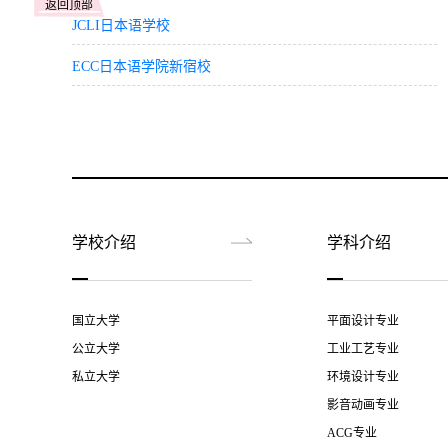
返回顶部
JCLI日本语学校
ECC日本语学院新宿校
学校介绍
学科介绍
国立大学
平面设计专业
公立大学
工业工艺专业
私立大学
环境设计专业
影音动画专业
ACG专业