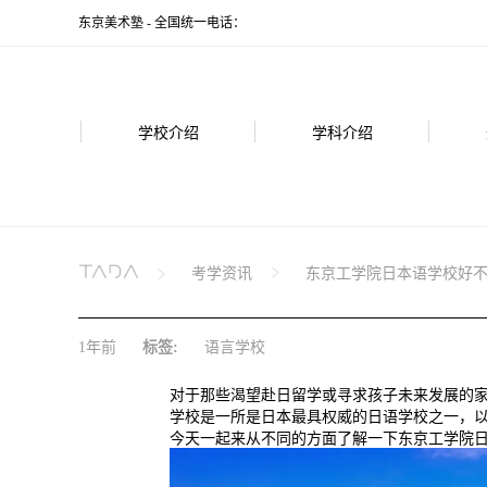
东京美术塾 - 全国统一电话：
学校介绍
学科介绍
考学资讯
东京工学院日本语学校好
1年前
标签:
语言学校
对于那些渴望赴日留学或寻求孩子未来发展的
学校是一所是日本最具权威的日语学校之一，
今天一起来从不同的方面了解一下东京工学院