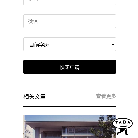
快速申请
相关文章
查看更多