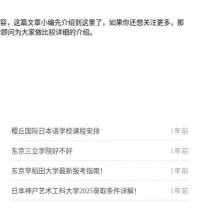
内容，这篇文章小编先介绍到这里了，如果你还想关注更多，那
学顾问为大家做比较详细的介绍。
樱丘国际日本语学校课程安排
1年前
东京三立学院好不好
1年前
东京早稻田大学最新报考指南！
1年前
日本神户艺术工科大学2025录取条件详解！
1年前