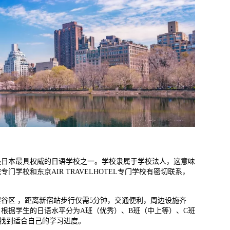
，是日本最具权威的日语学校之一。学校隶属于学校法人，这意味
学校和东京AIR TRAVELHOTEL专门学校有密切联系，
谷区 ，距离新宿站步行仅需5分钟，交通便利，周边设施齐
根据学生的日语水平分为A班（优秀）、B班（中上等）、C班
找到适合自己的学习进度。