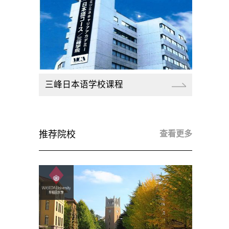
三峰日本语学校课程
推荐院校
查看更多