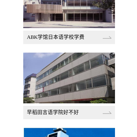
ABK学馆日本语学校学费
早稻田言语学院好不好