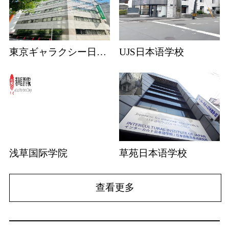
東京ギャラクシー日本語学校
UJS日本语学校
浅草国际学院
草苑日本语学校
查看更多