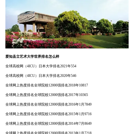
爱知县立艺术大学世界排名怎么样
全球高校网（4ICU）日本大学排名2021年554
全球高校网（4ICU）日本大学排名2020年546
全球网上热度排名全球院校12000强排名2018年10817
全球网上热度排名全球院校12000强排名2017年10365
全球网上热度排名全球院校12000强排名2016年1月7849
全球网上热度排名全球院校12000强排名2015年1月9716
全球网上热度排名全球院校12000强排名2014年7月8649
全球网上热度排名全球院校12000强排名2013年1月7218