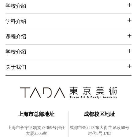
学校介绍
学科介绍
课程介绍
学校介绍
关于我们
上海市总部地址
成都校区地址
上海市长宁区凯旋路369号雅仕
成都市锦江区东大街芷泉段68号
大厦2305室
时代8号3703