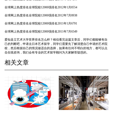
全球网上热度排名全球院校12000强排名2012年1月8554
全球网上热度排名全球院校12000强排名2012年7月8938
全球网上热度排名全球院校12000强排名2011年1月6791
全球网上热度排名全球院校12000强排名2011年7月6549
爱知县立艺术大学世界排名怎么样？相信看完这篇文章后，同学们都能够有自
己的判断吧，申请去日本艺术留学，同学们需要先了解清楚自己申请的艺术院
校，然后根据自己的情况做适合的选择，如果有任何不明白的地方，都可以点
击在线咨询，我们会有专业的艺术留学顾问为大家解答疑惑的。
相关文章