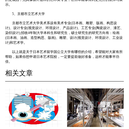
示。
5、京都市立艺术大学
京都市立艺术大学美术系设有美术专业(日本画、雕塑、版画、构思设
计)、设计专业(视觉设计、环境设计、产品设计)、工艺专业(陶瓷设计、漆艺、
染织设计);招收4年制大学本科生和研究生，硕士研究生的研究方向有：绘画
(日本画、油画、造型构思、版画)、雕塑、设计(视觉设计、环境设计、工业设
计)和艺术学。
以上就是关于日本艺术留学国公立大学有哪些的介绍，希望能对大家有所
帮助，如果你想申请日本艺术院校，一定要提前做好准备，这样才能事半功
倍。
相关文章