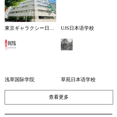
東京ギャラクシー日本語学校
UJS日本语学校
浅草国际学院
草苑日本语学校
查看更多