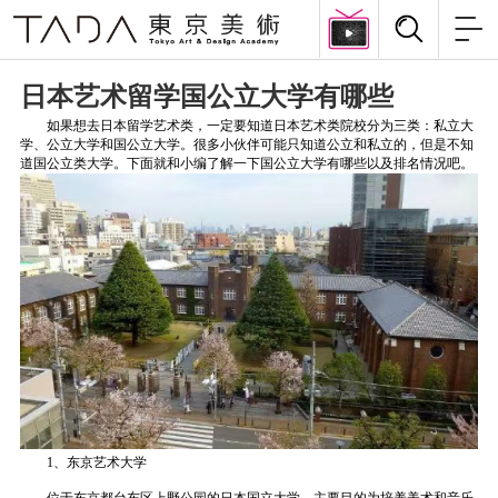
日本艺术留学国公立大学有哪些
如果想去日本留学艺术类，一定要知道日本艺术类院校分为三类：私立大
学、公立大学和国公立大学。很多小伙伴可能只知道公立和私立的，但是不知
道国公立类大学。下面就和小编了解一下国公立大学有哪些以及排名情况吧。
1、东京艺术大学
位于东京都台东区上野公园的日本国立大学。主要目的为培养美术和音乐