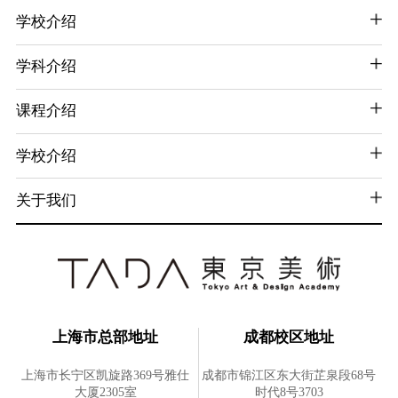
学校介绍
学科介绍
课程介绍
学校介绍
关于我们
上海市总部地址
成都校区地址
上海市长宁区凯旋路369号雅仕
成都市锦江区东大街芷泉段68号
大厦2305室
时代8号3703