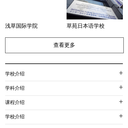
浅草国际学院
草苑日本语学校
查看更多
学校介绍
学科介绍
课程介绍
学校介绍