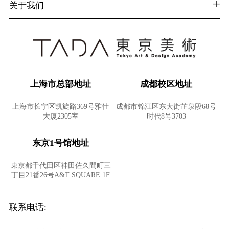
关于我们
上海市总部地址
成都校区地址
上海市长宁区凯旋路369号雅仕
成都市锦江区东大街芷泉段68号
大厦2305室
时代8号3703
东京1号馆地址
東京都千代田区神田佐久間町三
丁目21番26号A&T SQUARE 1F
联系电话: