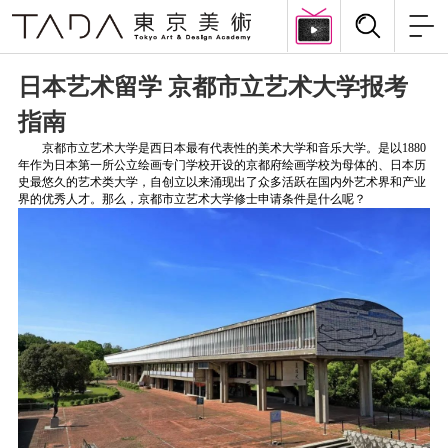
日本艺术留学 京都市立艺术大学报考
指南
京都市立艺术大学是西日本最有代表性的美术大学和音乐大学。是以1880
年作为日本第一所公立绘画专门学校开设的京都府绘画学校为母体的、日本历
史最悠久的艺术类大学，自创立以来涌现出了众多活跃在国内外艺术界和产业
界的优秀人才。那么，京都市立艺术大学修士申请条件是什么呢？