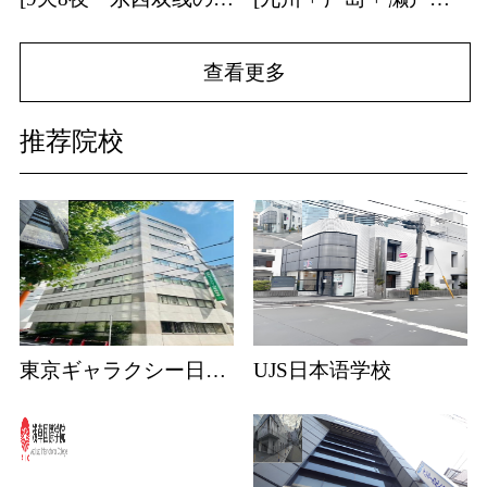
查看更多
推荐院校
東京ギャラクシー日本語学校
UJS日本语学校