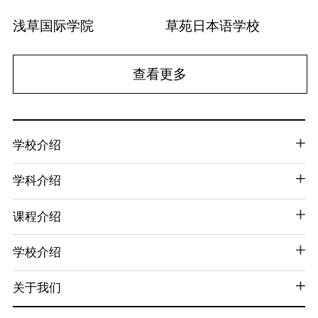
浅草国际学院
草苑日本语学校
查看更多
学校介绍
学科介绍
课程介绍
学校介绍
关于我们