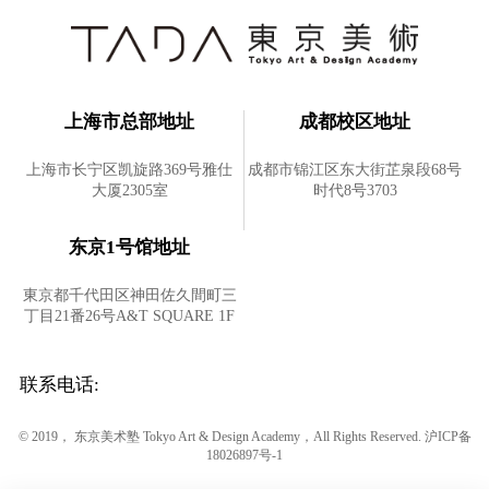
上海市总部地址
成都校区地址
上海市长宁区凯旋路369号雅仕
成都市锦江区东大街芷泉段68号
大厦2305室
时代8号3703
东京1号馆地址
東京都千代田区神田佐久間町三
丁目21番26号A&T SQUARE 1F
联系电话:
© 2019， 东京美术塾 Tokyo Art & Design Academy，All Rights Reserved.
沪ICP备
18026897号-1