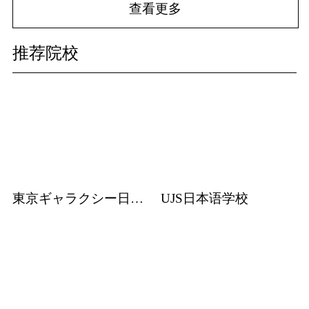
查看更多
推荐院校
東京ギャラクシー日本語学校
UJS日本语学校