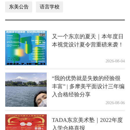
东美公告
语言学校
又一个东京的夏天｜本年度日
本视觉设计夏令营重磅来袭！
2026-08-04
“我的优势就是失败的经验很
丰富” | 多摩美平面设计三年编
入合格经验分享
2026-08-06
TADA东京美术塾｜2022年度
入学合格喜报