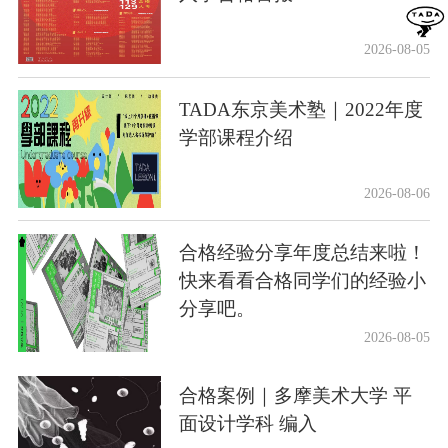
2026-08-05
TADA东京美术塾｜2022年度
学部课程介绍
2026-08-06
合格经验分享年度总结来啦！
快来看看合格同学们的经验小
分享吧。
2026-08-05
合格案例｜多摩美术大学 平
面设计学科 编入