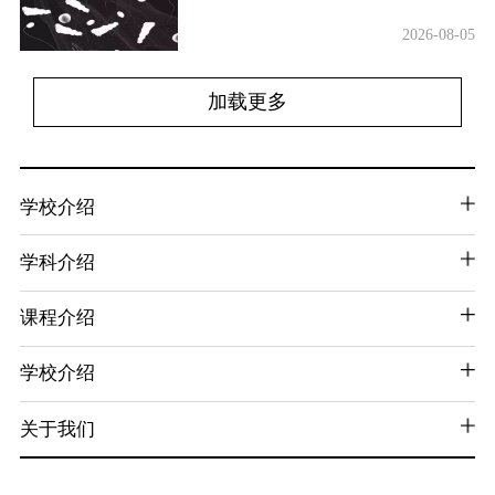
2026-08-05
加载更多
学校介绍
学科介绍
课程介绍
学校介绍
关于我们