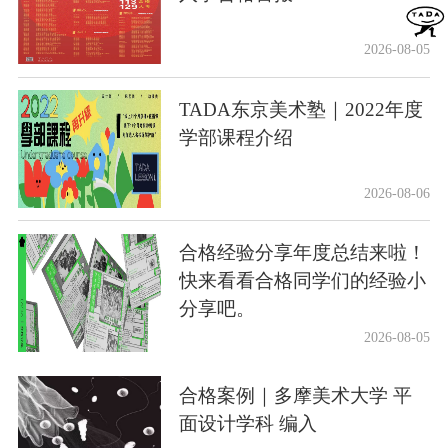
2026-08-05
TADA东京美术塾｜2022年度
学部课程介绍
2026-08-06
合格经验分享年度总结来啦！
快来看看合格同学们的经验小
分享吧。
2026-08-05
合格案例｜多摩美术大学 平
面设计学科 编入