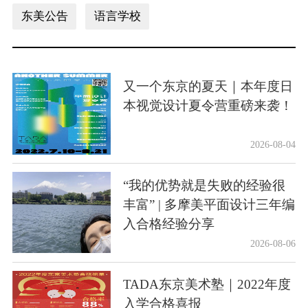
东美公告
语言学校
又一个东京的夏天｜本年度日
本视觉设计夏令营重磅来袭！
2026-08-04
“我的优势就是失败的经验很
丰富” | 多摩美平面设计三年编
入合格经验分享
2026-08-06
TADA东京美术塾｜2022年度
入学合格喜报