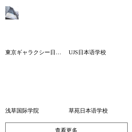
東京ギャラクシー日本語学校
UJS日本语学校
浅草国际学院
草苑日本语学校
查看更多