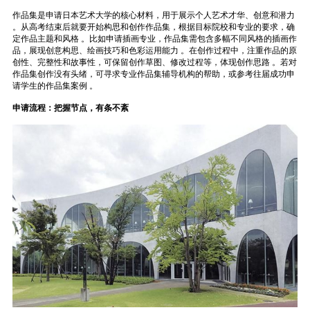
作品集是申请日本艺术大学的核心材料，用于展示个人艺术才华、创意和潜力
。从高考结束后就要开始构思和创作作品集，根据目标院校和专业的要求，确
定作品主题和风格 。比如申请插画专业，作品集需包含多幅不同风格的插画作
品，展现创意构思、绘画技巧和色彩运用能力 。在创作过程中，注重作品的原
创性、完整性和故事性，可保留创作草图、修改过程等，体现创作思路 。若对
作品集创作没有头绪，可寻求专业作品集辅导机构的帮助，或参考往届成功申
请学生的作品集案例 。
申请流程：把握节点，有条不紊