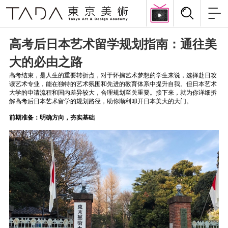
高考后日本艺术留学规划指南：通往美
大的必由之路
高考结束，是人生的重要转折点，对于怀揣艺术梦想的学生来说，选择赴日攻
读艺术专业，能在独特的艺术氛围和先进的教育体系中提升自我。但日本艺术
大学的申请流程和国内差异较大，合理规划至关重要。接下来，就为你详细拆
解高考后日本艺术留学的规划路径，助你顺利叩开日本美大的大门。
前期准备：明确方向，夯实基础