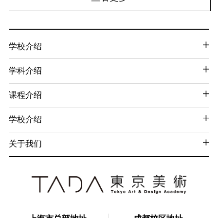
学校介绍
学科介绍
课程介绍
学校介绍
关于我们