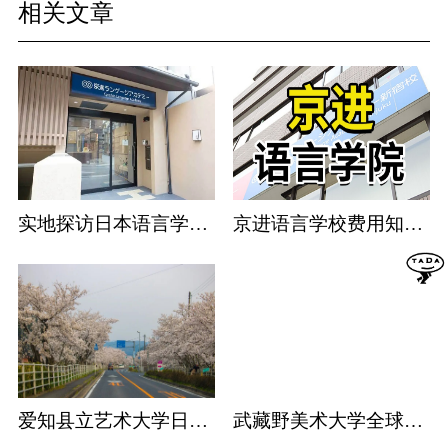
相关文章
实地探访日本语言学校：京进语言学校篇
京进语言学校费用知多少
爱知县立艺术大学日本排名
武藏野美术大学全球排名