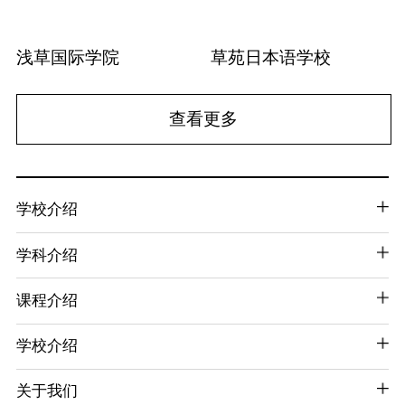
浅草国际学院
草苑日本语学校
查看更多
学校介绍
学科介绍
课程介绍
学校介绍
关于我们