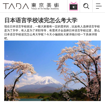
日本语言学校读完怎么考大学
现在日本语言学校就读，一般大家都有一定的需求的，比如有人选择语言学校
是为了升学，有人是为了求职等等，有需求才会选择日本语言学校过渡，那么
日本语言学校读完怎么考大学呢？今天小编就给大家详细介绍一下具体详情
吧。