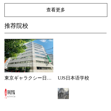
查看更多
推荐院校
東京ギャラクシー日本語学校
UJS日本语学校