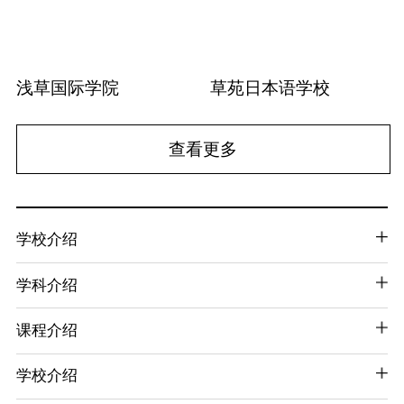
浅草国际学院
草苑日本语学校
查看更多
学校介绍
学科介绍
课程介绍
学校介绍