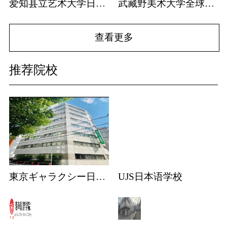
爱知县立艺术大学日本排名
武藏野美术大学全球排名
查看更多
推荐院校
東京ギャラクシー日本語学校
UJS日本语学校