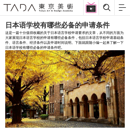
日本语学校有哪些必备的申请条件
这是一篇十分值得收藏的关于日本语言学校申请要求的文章，从不同的方面为
大家展现日本语言学校的申请有哪些必备条件，包括日本语言学校申请基础条
件、语言条件、经济条件以及申请时间说明。下面就跟随小编一起来了解一下
日本语学校有哪些必备的申请条件吧。