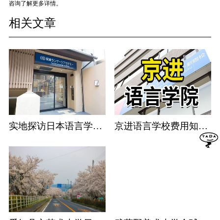
咨询了解更多详情。
相关文章
实地探访日本语言学校：京进语言学校篇
京进语言学校费用知多少