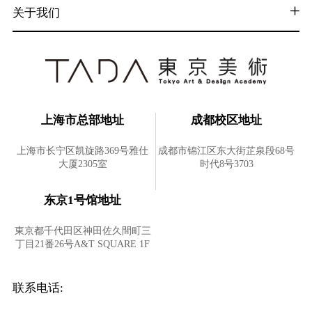
关于我们
上海市总部地址
成都校区地址
上海市长宁区凯旋路369号雅仕
成都市锦江区东大街芷泉段68号
大厦2305室
时代8号3703
东京1号馆地址
東京都千代田区神田佐久間町三
丁目21番26号A&T SQUARE 1F
联系电话: