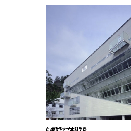
京都精华大学本科学费