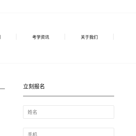
例
考学资讯
关于我们
立刻报名