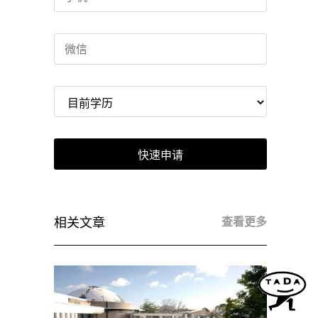
快速申请
相关文章
查看更多