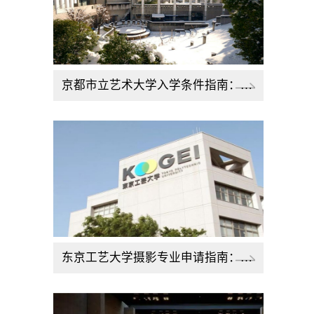
京都市立艺术大学入学条件指南：从本科到博士全知晓
东京工艺大学摄影专业申请指南：流程与要点解析​